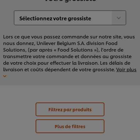
Lors ce que vous passez commande sur notre site, vous
nous donnez, Unilever Belgium S.A. division Food
Solutions, (par après « Food Solutions »), l’ordre de
transmettre votre commande et données au grossiste
de votre choix pour effectuer la livraison. Les délais de
livraison et coûts dépendent de votre grossiste.
Voir plus
Filtrez par produits
Plus de filtres