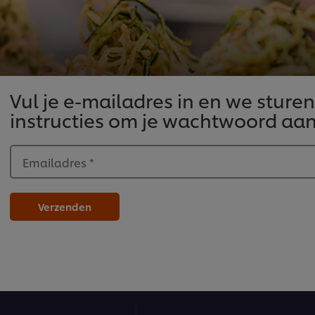
Vul je e-mailadres in en we sturen
instructies om je wachtwoord aan
Emailadres
*
Verzenden