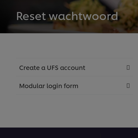
Reset wachtwoord
Create a UFS account
Modular login form