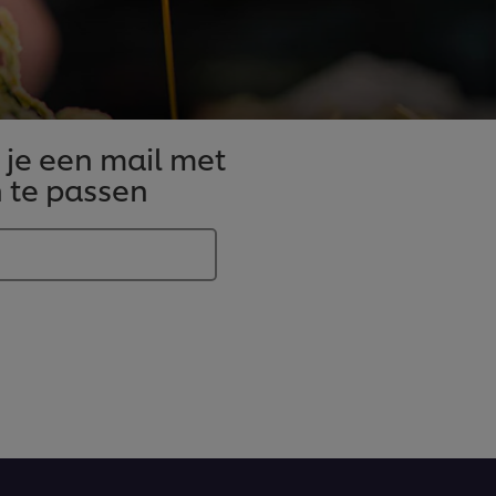
 je een mail met
 te passen