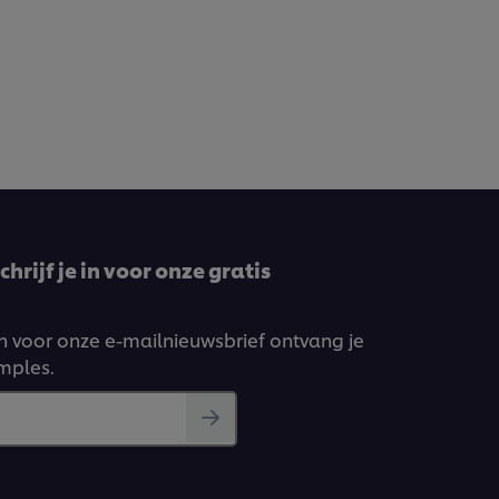
hrijf je in voor onze gratis
ven voor onze e-mailnieuwsbrief ontvang je
amples.