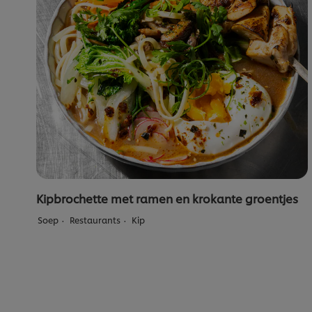
Kipbrochette met ramen en krokante groentjes
Soep
Restaurants
Kip