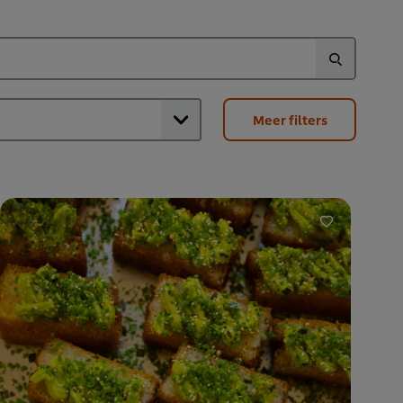
Meer filters