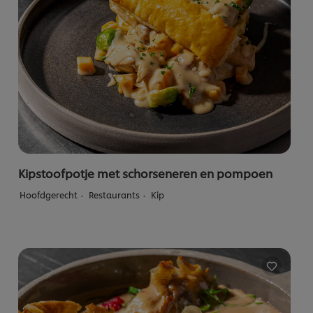
Kipstoofpotje met schorseneren en pompoen
Hoofdgerecht
Restaurants
Kip