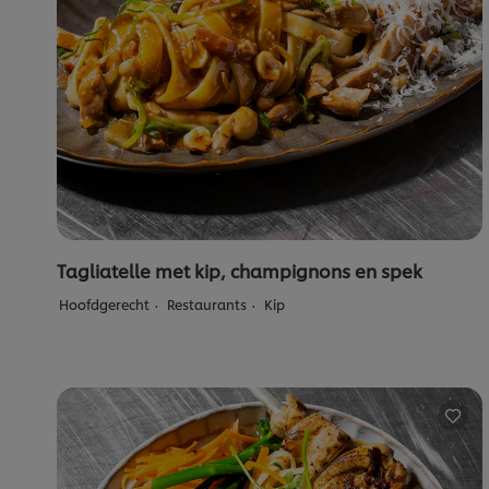
Tagliatelle met kip, champignons en spek
Hoofdgerecht
Restaurants
Kip