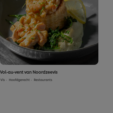
Vol-au-vent van Noordzeevis
Vis
Hoofdgerecht
Restaurants