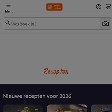
Menu
Wat zoek je?
Recepten
Nieuwe recepten voor 2026