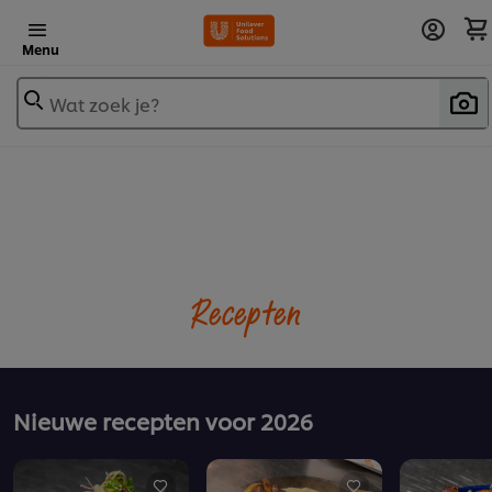
Menu
Wat zoek je?
Recepten
Nieuwe recepten voor 2026