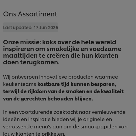
Ons Assortiment
Last updated:
17 Jun 2026
Onze missie: koks over de hele wereld
inspireren om smakelijke en voedzame
maaltijden te creëren die hun klanten
doen terugkomen.
Wij ontwerpen innovatieve producten waarmee
keukenteams
kostbare
tijd kunnen besparen,
terwijl de rijkdom van de smaken en de kwaliteit
van de gerechten behouden blijven.
In een voortdurende zoektocht naar vernieuwende
ideeën en inspiratie bieden wij je originele en
verrassende menu's aan om de smaakpapillen van
jouw klanten te prikkelen.