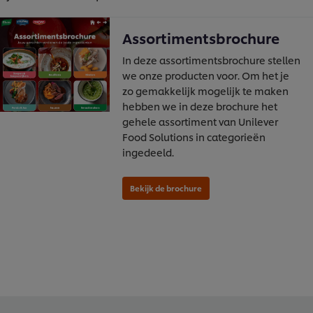
Assortimentsbrochure
In deze assortimentsbrochure stellen
we onze producten voor. Om het je
zo gemakkelijk mogelijk te maken
hebben we in deze brochure het
gehele assortiment van Unilever
Food Solutions in categorieën
ingedeeld.