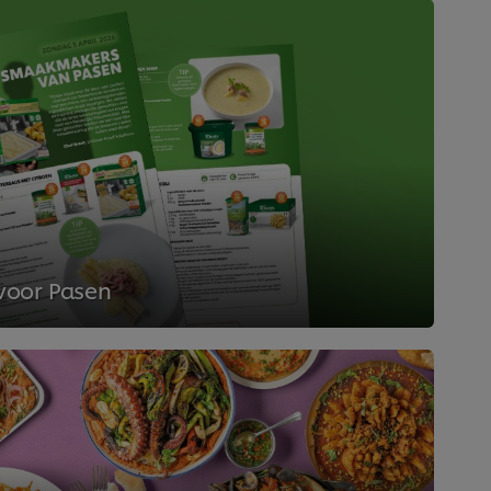
voor Pasen