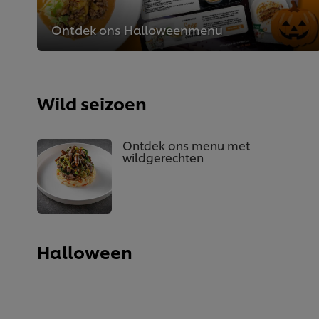
Ontdek ons Halloweenmenu
Wild seizoen
Ontdek ons menu met
wildgerechten
Halloween