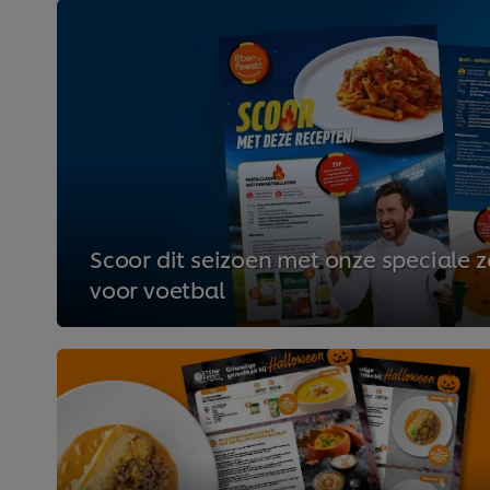
Scoor dit seizoen met onze speciale
voor voetbal