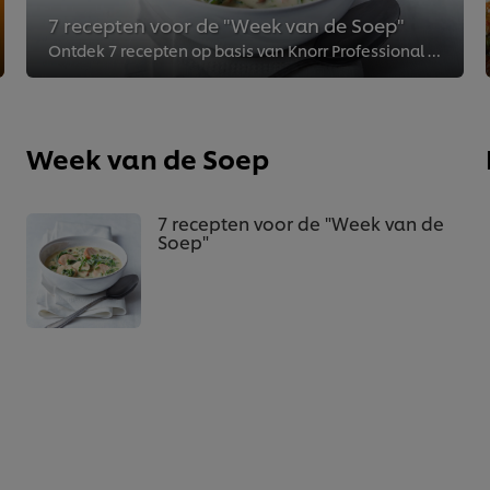
7 recepten voor de "Week van de Soep"
Ontdek 7 recepten op basis van Knorr Professional soepen
Week van de Soep
7 recepten voor de "Week van de
Soep"