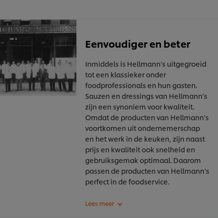
Eenvoudiger en beter
Inmiddels is Hellmann’s uitgegroeid
tot een klassieker onder
foodprofessionals en hun gasten.
Sauzen en dressings van Hellmann’s
zijn een synoniem voor kwaliteit.
Omdat de producten van Hellmann’s
voortkomen uit ondernemerschap
en het werk in de keuken, zijn naast
prijs en kwaliteit ook snelheid en
gebruiksgemak optimaal. Daarom
passen de producten van Hellmann’s
perfect in de foodservice.