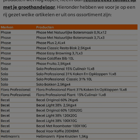
met je groothandelaar
. Hieronder hebben we voor je op een
rij gezet welke artikelen er uit ons assortiment zijn: