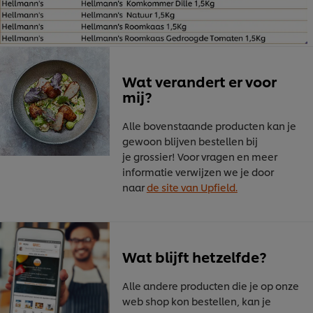
Wat verandert er voor
mij?
Alle bovenstaande producten kan je
gewoon blijven bestellen bij
je grossier! Voor vragen en meer
informatie verwijzen we je door
naar
de site van Upfield.
Wat blijft hetzelfde?
Alle andere producten die je op onze
web shop kon bestellen, kan je