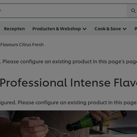
?
Recepten
Producten & Webshop
Cook & Save
 Flavours Citrus Fresh
 Please configure an existing product in this page's pag
rofessional Intense Flav
gured. Please configure an existing product in this page