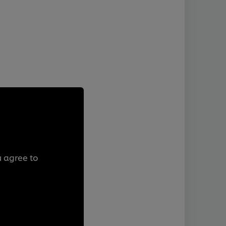
u agree to