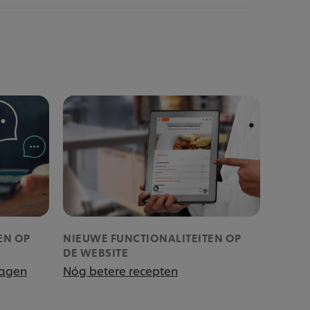
EN OP
NIEUWE FUNCTIONALITEITEN OP
DE WEBSITE
ragen
Nóg betere recepten