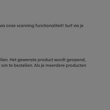
a onze scanning functionaliteit! Surf via je
stellen. Het gewenste product wordt geopend,
' om te bestellen. Als je meerdere producten