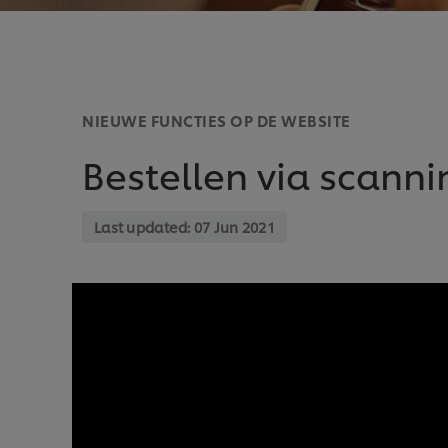
NIEUWE FUNCTIES OP DE WEBSITE
Bestellen via scanni
Last updated:
07 Jun 2021