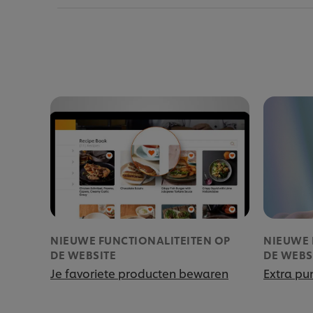
NIEUWE FUNCTIONALITEITEN OP
NIEUWE 
DE WEBSITE
DE WEBS
Je favoriete producten bewaren
Extra pu