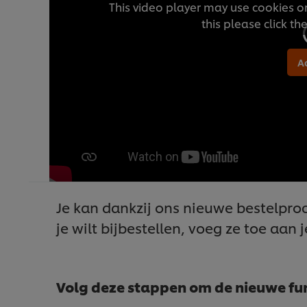
This video player may use cookies or
this please click t
A
Je kan dankzij ons nieuwe bestelproc
je wilt bijbestellen, voeg ze toe aan
Volg deze stappen om de nieuwe func