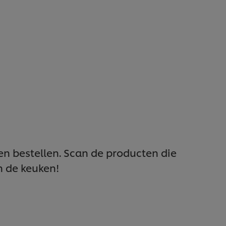
en bestellen. Scan de producten die
in de keuken!