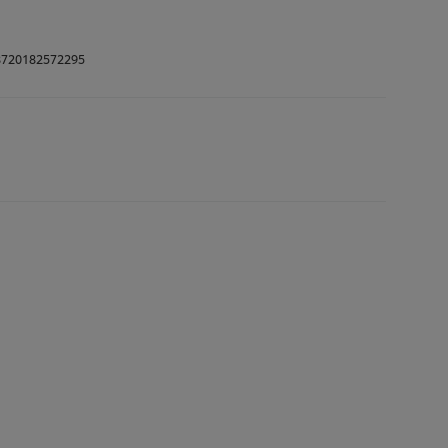
720182572295