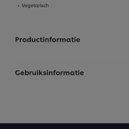
Vegetarisch
Productinformatie
Gebruiksinformatie