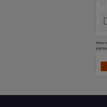
Voor 
perso