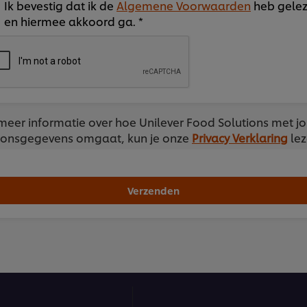
Ik bevestig dat ik de
Algemene Voorwaarden
heb gele
en hiermee akkoord ga. *
meer informatie over hoe Unilever Food Solutions met j
onsgegevens omgaat, kun je onze
Privacy Verklaring
lez
Verzenden