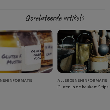
Gerelateerde artikels
ENENINFORMATIE
ALLERGENENINFORMATIE
Gluten in de keuken: 5 tips