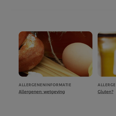
ALLERGENENINFORMATIE
ALLERG
Allergenen: wetgeving
Gluten?