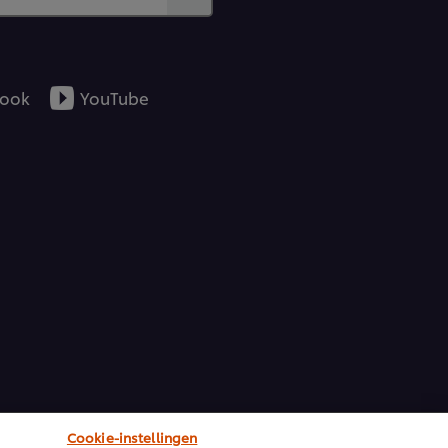
ook
YouTube
Cookie-instellingen