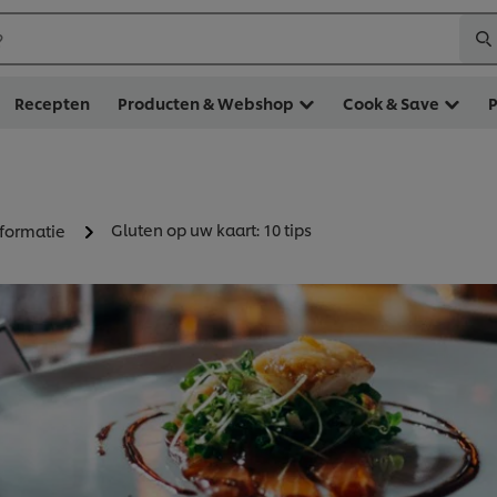
?
Recepten
Producten & Webshop
Cook & Save
Gluten op uw kaart: 10 tips
formatie