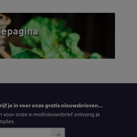
ijf je in voor onze gratis nieuwsbrieven…
ven voor onze e-mailnieuwsbrief ontvang je
amples.