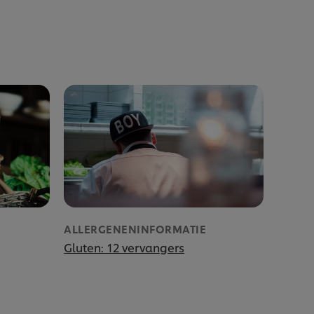
ALLERGENENINFORMATIE
Gluten: 12 vervangers