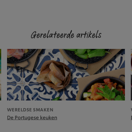
Gerelateerde artikels
WERELDSE SMAKEN
De Portugese keuken