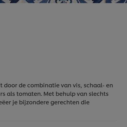
 door de combinatie van vis, schaal- en
s als tomaten. Met behulp van slechts
ëer je bijzondere gerechten die