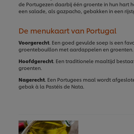
de Portugezen daarbij één groente in hun hart 
een salade, als gazpacho, gebakken in een rijst
De menukaart van Portugal
Voorgerecht
. Een goed gevulde soep is een favo
groentebouillon met aardappelen en groenten.
Hoofdgerecht
. Een traditionele maaltijd bestaa
groenten.
Nagerecht
. Een Portugees maal wordt afgesloten 
gebak à la Pastéis de Nata.