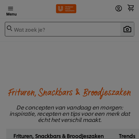
Menu
Wat zoek je?
Frituren, Snackbars & Broodjeszaken
De concepten van vandaag en morgen:
inspiratie, recepten en tips voor een merk dat
écht het verschil maakt.
Frituren, Snackbars & Broodjeszaken
Trends