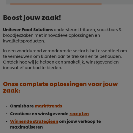
Boost jouw zaak!
Unilever Food Solutions
ondersteunt frituren, snackbars &
broodjeszaken met innovatieve oplossingen en
kwaliteitsproducten.
In een voortdurend veranderende sector is het essentieel om
te vernieuwen om klanten aan te trekken en te behouden.
Ontdek hoe wij je helpen een smakelijk, winstgevend en
innovatief aanbod te bieden.
Onze complete oplossingen voor jouw
zaak:
Onmisbare
markttrends
Creatieve en winstgevende
recepten
Winnende strategieën
om jouw verkoop te
maximaliseren