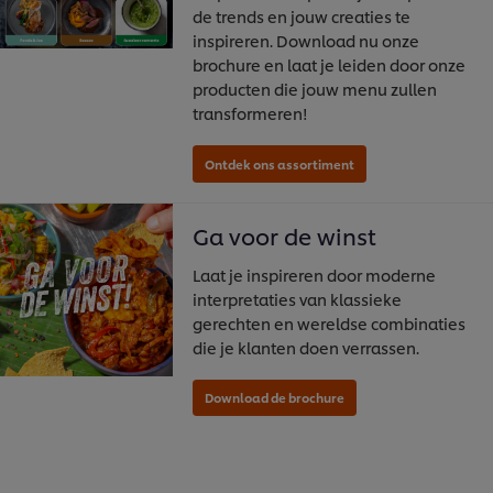
de trends en jouw creaties te
inspireren. Download nu onze
brochure en laat je leiden door onze
producten die jouw menu zullen
transformeren!
Ga voor de winst
Laat je inspireren door moderne
interpretaties van klassieke
gerechten en wereldse combinaties
die je klanten doen verrassen.
We gebruiken cookies en vergelijkbare technieken om