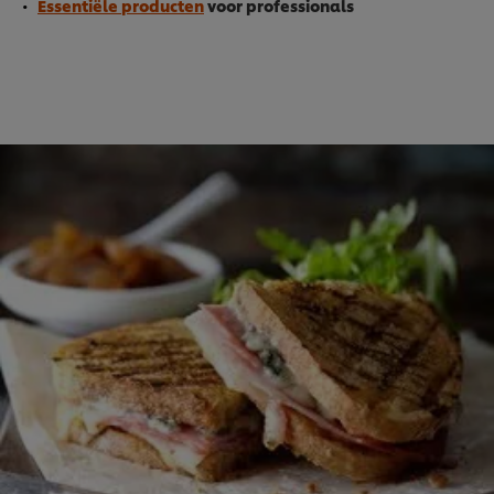
Essentiële producten
voor professionals