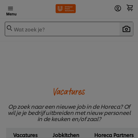
Menu
Wat zoek je?
Vacatures
Op zoek naar een nieuwe job in de Horeca? Of
wil je je bedrijf uitbreiden met nieuw personeel
in de keuken en/of zaal?
Vacatures
Jobkitchen
Horeca Partners