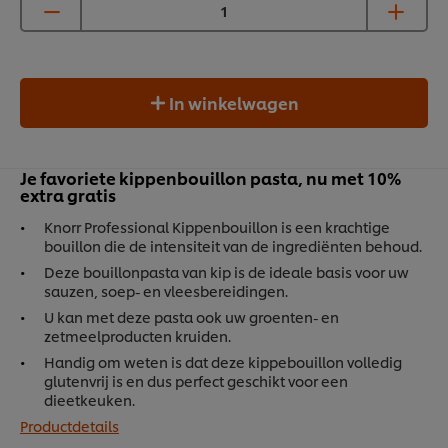
In winkelwagen
Je favoriete kippenbouillon pasta, nu met 10%
extra gratis
Knorr Professional Kippenbouillon is een krachtige
bouillon die de intensiteit van de ingrediënten behoud.
Deze bouillonpasta van kip is de ideale basis voor uw
sauzen, soep- en vleesbereidingen.
U kan met deze pasta ook uw groenten- en
zetmeelproducten kruiden.
Handig om weten is dat deze kippebouillon volledig
glutenvrij is en dus perfect geschikt voor een
dieetkeuken.
Productdetails