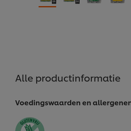
Alle productinformatie
Voedingswaarden en allergene