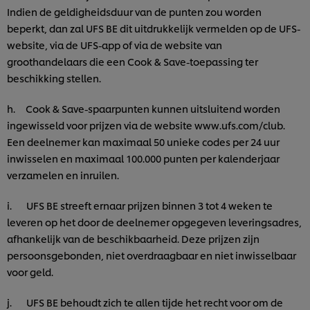
Indien de geldigheidsduur van de punten zou worden
beperkt, dan zal UFS BE dit uitdrukkelijk vermelden op de UFS-
website, via de UFS-app of via de website van
groothandelaars die een Cook & Save-toepassing ter
beschikking stellen.
h. Cook & Save-spaarpunten kunnen uitsluitend worden
ingewisseld voor prijzen via de website www.ufs.com/club.
Een deelnemer kan maximaal 50 unieke codes per 24 uur
inwisselen en maximaal 100.000 punten per kalenderjaar
verzamelen en inruilen.
i. UFS BE streeft ernaar prijzen binnen 3 tot 4 weken te
leveren op het door de deelnemer opgegeven leveringsadres,
afhankelijk van de beschikbaarheid. Deze prijzen zijn
persoonsgebonden, niet overdraagbaar en niet inwisselbaar
voor geld.
j. UFS BE behoudt zich te allen tijde het recht voor om de