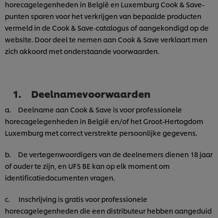
horecagelegenheden in België en Luxemburg Cook & Save-
punten sparen voor het verkrijgen van bepaalde producten
vermeld in de Cook & Save-catalogus of aangekondigd op de
website. Door deel te nemen aan Cook & Save verklaart men
zich akkoord met onderstaande voorwaarden.
1. Deelnamevoorwaarden
a. Deelname aan Cook & Save is voor professionele
horecagelegenheden in België en/of het Groot-Hertogdom
Luxemburg met correct verstrekte persoonlijke gegevens.
b. De vertegenwoordigers van de deelnemers dienen 18 jaar
of ouder te zijn, en UFS BE kan op elk moment om
identificatiedocumenten vragen.
c. Inschrijving is gratis voor professionele
horecagelegenheden die een distributeur hebben aangeduid