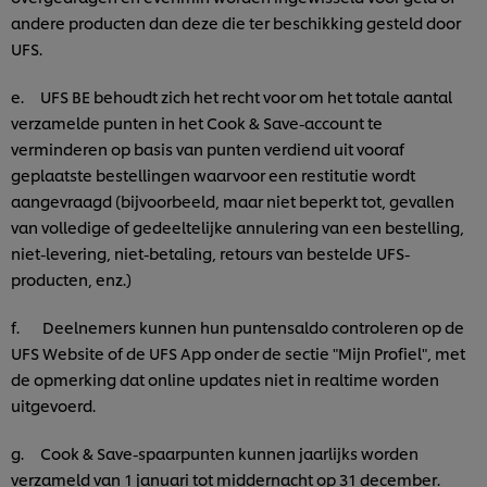
andere producten dan deze die ter beschikking gesteld door
UFS.
e. UFS BE behoudt zich het recht voor om het totale aantal
verzamelde punten in het Cook & Save-account te
verminderen op basis van punten verdiend uit vooraf
geplaatste bestellingen waarvoor een restitutie wordt
aangevraagd (bijvoorbeeld, maar niet beperkt tot, gevallen
van volledige of gedeeltelijke annulering van een bestelling,
niet-levering, niet-betaling, retours van bestelde UFS-
producten, enz.)
f. Deelnemers kunnen hun puntensaldo controleren op de
UFS Website of de UFS App onder de sectie "Mijn Profiel", met
de opmerking dat online updates niet in realtime worden
uitgevoerd.
g. Cook & Save-spaarpunten kunnen jaarlijks worden
verzameld van 1 januari tot middernacht op 31 december.