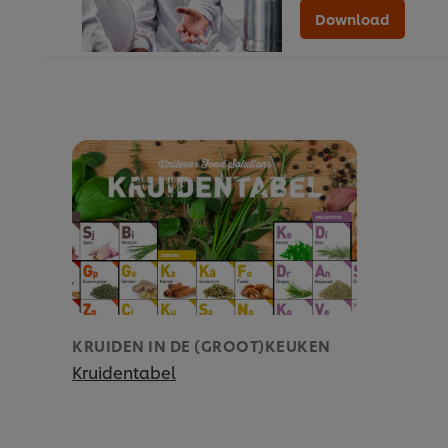
Download
KRUIDEN IN DE (GROOT)KEUKEN
Kruidentabel