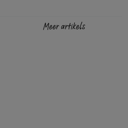
Meer artikels