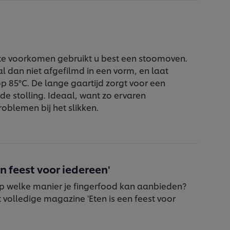
e voorkomen gebruikt u best een stoomoven.
l dan niet afgefilmd in een vorm, en laat
 85°C. De lange gaartijd zorgt voor een
de stolling. Ideaal, want zo ervaren
oblemen bij het slikken.
en feest voor iedereen'
op welke manier je fingerfood kan aanbieden?
volledige magazine 'Eten is een feest voor