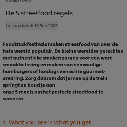
De 5 streetfood regels
Last updated:
10 Sep 2025
Foodtruckfestivals maken streetfood van over de
hele wereld populair. De kleine wereldse gerechten
met authentieke smaken zorgen voor een ware
smaakbeleving en maken van eenvoudige
hamburgers of hotdogs een échte gourmet-
ervaring. Zorg daarom dat je mee op de trein
springt en houd je aan
onze 5 regels om het perfecte streetfood te
serveren.
1. What you see is what you get