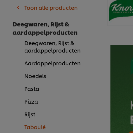
Toon alle producten
Deegwaren, Rijst &
aardappelproducten
Deegwaren, Rijst &
aardappelproducten
Aardappelproducten
Noedels
Pasta
Pizza
Rijst
Taboulé