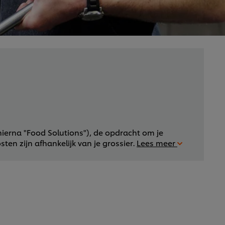
(hierna "Food Solutions"), de opdracht om je
sten zijn afhankelijk van je grossier.
Lees meer