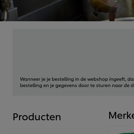
Wanneer je je bestelling in de webshop ingeeft, dan
bestelling en je gegevens door te sturen naar de do
Merk
Producten