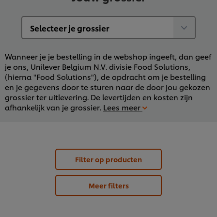
Wanneer je je bestelling in de webshop ingeeft, dan geef
je ons, Unilever Belgium N.V. divisie Food Solutions,
(hierna "Food Solutions"), de opdracht om je bestelling
en je gegevens door te sturen naar de door jou gekozen
grossier ter uitlevering. De levertijden en kosten zijn
afhankelijk van je grossier.
Lees meer
Filter op producten
Meer filters