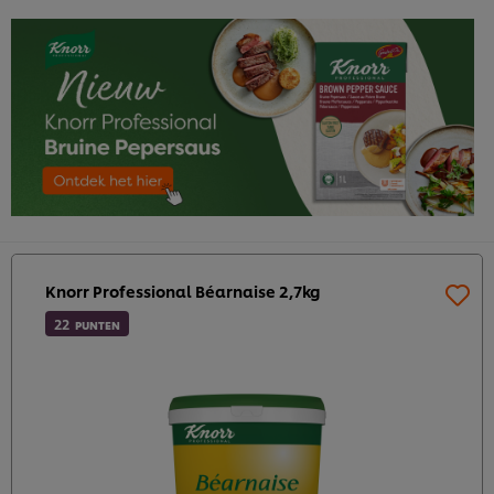
Knorr Professional Béarnaise 2,7kg
22
PUNTEN