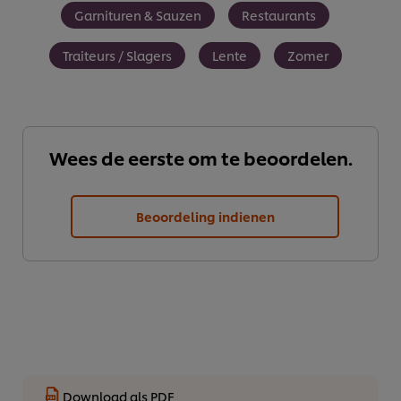
Garnituren & Sauzen
Restaurants
Traiteurs / Slagers
Lente
Zomer
Wees de eerste om te beoordelen.
Beoordeling indienen
Download als PDF