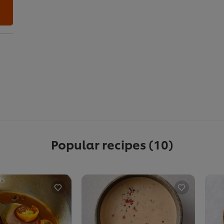
Popular recipes
(10)