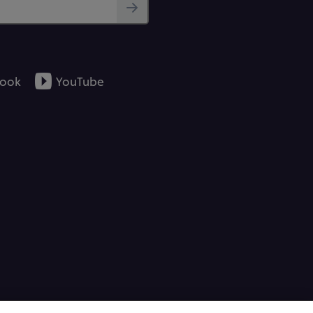
ook
YouTube