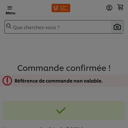
Menu
Que cherchez-vous ?
Commande confirmée !
Réfèrence de commande non valable.