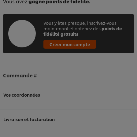
Vous avez
gagné points de fidélité.
Vous y êtes presque, inscrivez-vous
maintenant et obtenez des
points de
fidélité gratuits
Créer mon compte
Commande #
Vos coordonnées
Livraison et facturation