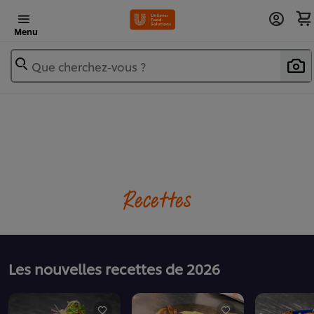
Menu
Que cherchez-vous ?
Recettes
Les nouvelles recettes de 2026