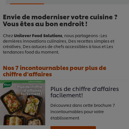
Envie de moderniser votre cuisine ?
Vous êtes au bon endroit !
Chez
Unilever Food Solutions
, nous partageons : Les
dernières innovations culinaires, Des recettes simples et
créatives, Des astuces de chefs accessibles à tous et Les
tendances food du moment.
Nos 7 incontournables pour plus de
chiffre d'affaires
Plus de chiffre d'affaires
facilement!
Découvrez dans cette brochure 7
incontournables pour votre
établissement