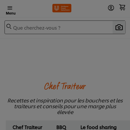
Menu
Que cherchez-vous ?
Chef Traiteur
Recettes et inspiration pour les bouchers et les
traiteurs et conseils pour une marge plus
élevée
Chef Traiteur
BBQ
Le food sharing