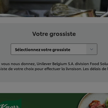
Votre grossiste
ous nous donnez, Unilever Belgium S.A. division Food Soluti
 de votre choix pour effectuer la livraison. Les délais de 