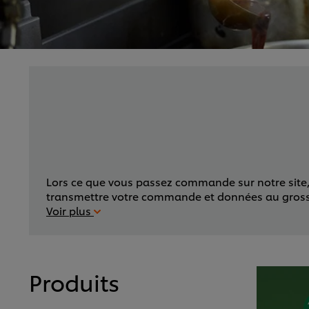
Lors ce que vous passez commande sur notre site, v
transmettre votre commande et données au grossiste
Voir plus
Produits