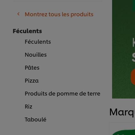
Montrez tous les produits
Féculents
Féculents
Nouilles
Pâtes
Pizza
Produits de pomme de terre
Riz
Marq
Taboulé