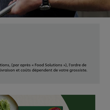
ons, (par après « Food Solutions »), l’ordre de
livraison et coûts dépendent de votre grossiste.