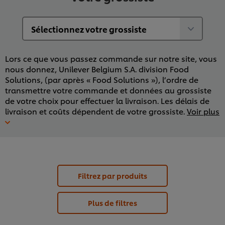
Lors ce que vous passez commande sur notre site, vous
nous donnez, Unilever Belgium S.A. division Food
Solutions, (par après « Food Solutions »), l’ordre de
transmettre votre commande et données au grossiste
de votre choix pour effectuer la livraison. Les délais de
livraison et coûts dépendent de votre grossiste.
Voir plus
Filtrez par produits
Plus de filtres