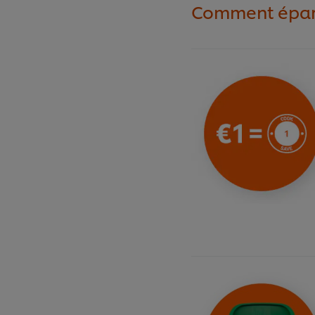
Comment éparg