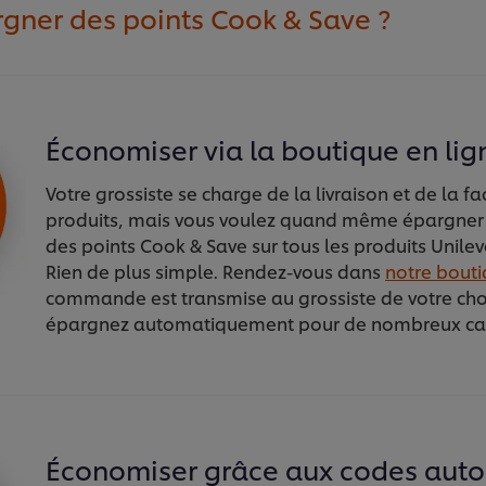
ner des points Cook & Save ?
Économiser via la boutique en lig
Votre grossiste se charge de la livraison et de la f
produits, mais vous voulez quand même épargne
des points Cook & Save sur tous les produits Unilev
Rien de plus simple. Rendez-vous dans
notre bouti
commande est transmise au grossiste de votre choi
épargnez automatiquement pour de nombreux c
Économiser grâce aux codes auto