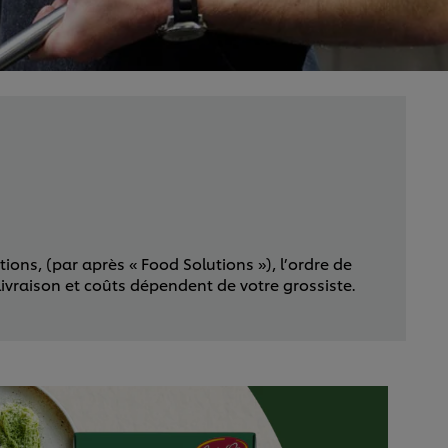
ons, (par après « Food Solutions »), l’ordre de
livraison et coûts dépendent de votre grossiste.