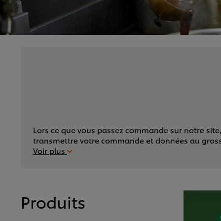
Lors ce que vous passez commande sur notre site, v
transmettre votre commande et données au grossiste
Voir plus
Produits