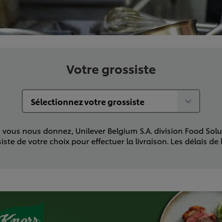
Votre grossiste
ous nous donnez, Unilever Belgium S.A. division Food Soluti
 de votre choix pour effectuer la livraison. Les délais de 