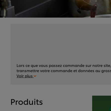
Lors ce que vous passez commande sur notre site, v
transmettre votre commande et données au grossiste
Voir plus
Produits