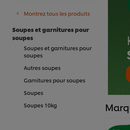
Montrez tous les produits
Soupes et garnitures pour
soupes
Soupes et garnitures pour
soupes
Autres soupes
Garnitures pour soupes
Soupes
Marq
Soupes 10kg