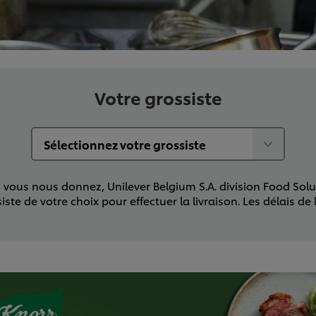
Votre grossiste
ous nous donnez, Unilever Belgium S.A. division Food Soluti
 de votre choix pour effectuer la livraison. Les délais de 