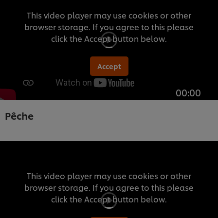
This video player may use cookies or other
browser storage. If you agree to this please
click the Accept button below.
Accept
00:00
Pêche
This video player may use cookies or other
browser storage. If you agree to this please
click the Accept button below.