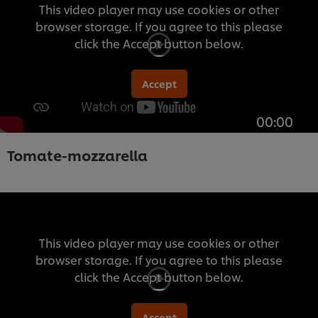
This video player may use cookies or other
browser storage. If you agree to this please
click the Accept button below.
Accept
00:00
Tomate-mozzarella
This video player may use cookies or other
browser storage. If you agree to this please
click the Accept button below.
Accept