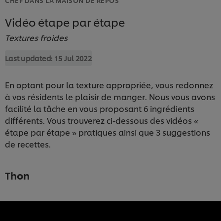
Vidéo étape par étape
Textures froides
Last updated:
15 Jul 2022
En optant pour la texture appropriée, vous redonnez
à vos résidents le plaisir de manger. Nous vous avons
facilité la tâche en vous proposant 6 ingrédients
différents. Vous trouverez ci-dessous des vidéos «
étape par étape » pratiques ainsi que 3 suggestions
de recettes.
Thon