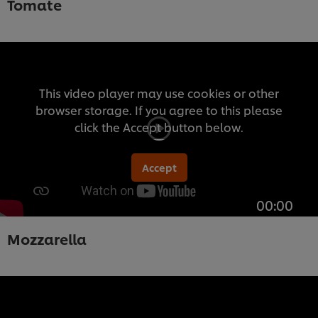
Tomate
This video player may use cookies or other
browser storage. If you agree to this please
click the Accept button below.
Accept
00:00
Mozzarella