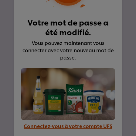
Votre mot de passe a
été modifié.
Vous pouvez maintenant vous
connecter avec votre nouveau mot de
passe.
Connectez-vous à votre compte UFS