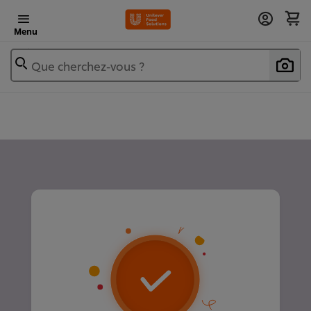
Menu
Que cherchez-vous ?