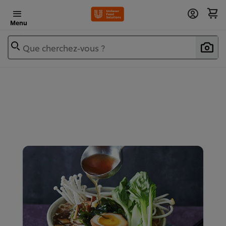
Menu
Que cherchez-vous ?