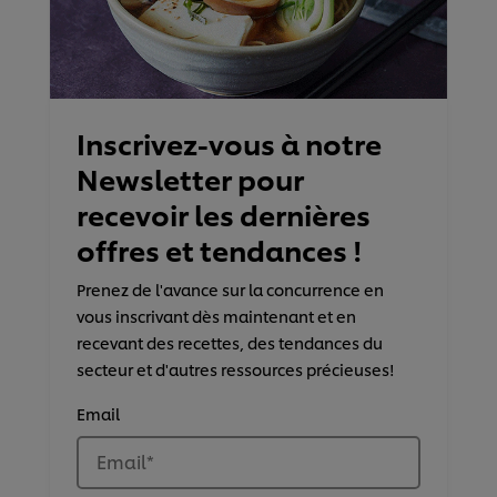
Inscrivez-vous à notre
Newsletter pour
recevoir les dernières
offres et tendances !
Prenez de l'avance sur la concurrence en
vous inscrivant dès maintenant et en
recevant des recettes, des tendances du
secteur et d'autres ressources précieuses!
Email
Email
*