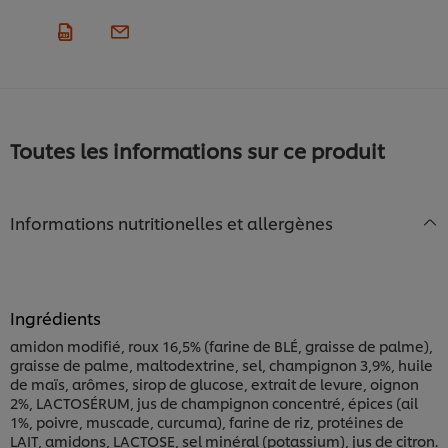
Toutes les informations sur ce produit
Informations nutritionelles et allergènes
Ingrédients
amidon modifié, roux 16,5% (farine de BLÉ, graisse de palme),
graisse de palme, maltodextrine, sel, champignon 3,9%, huile
de maïs, arômes, sirop de glucose, extrait de levure, oignon
2%, LACTOSÉRUM, jus de champignon concentré, épices (ail
1%, poivre, muscade, curcuma), farine de riz, protéines de
LAIT, amidons, LACTOSE, sel minéral (potassium), jus de citron.