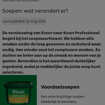
Soepen: wat verandert er?
Last updated:
26 Aug 2020
De vernieuwing van Knorr naar Knorr Professional
begint bij het soepassortiment. We hebben alle
smaken onder de loep genomen en verbeterd waar
nodig. Van minder zout tot complexere smaken. Zo
sluiten we beter aan op de smaak en wensen van je
gasten. Bovendien is het assortiment duidelijker
ingedeeld, zodat je makkelijker de juiste soep kunt
selecteren.
Voordeelsoepen
Een serie krachtige soepen.
Makkelijk te bereiden,