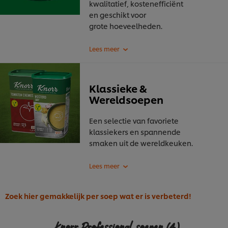
kwalitatief, kostenefficiënt
en geschikt voor
grote
hoeveelheden.
Klassieke &
Wereldsoepen
Een selectie van favoriete
klassiekers en spannende
smaken
uit de wereldkeuken.
Zoek hier gemakkelijk per soep wat er is verbeterd!