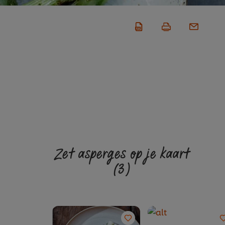
Zet asperges op je kaart
(3)