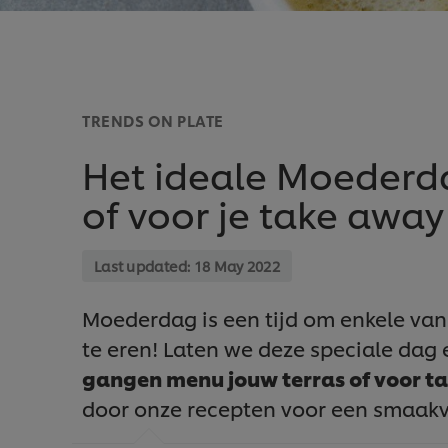
TRENDS ON PLATE
Het ideale Moederd
of voor je take away
Last updated:
18 May 2022
Moederdag is een tijd om enkele van
te eren! Laten we deze speciale dag
gangen menu jouw terras of voor ta
door onze recepten voor een smaakvo