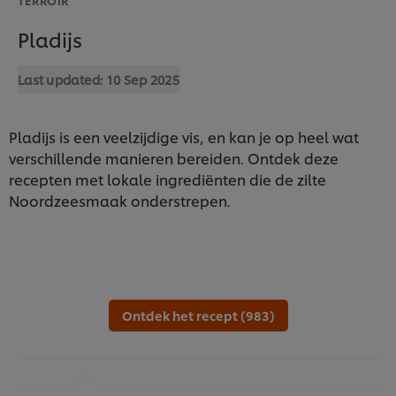
Pladijs
Last updated:
10 Sep 2025
Pladijs is een veelzijdige vis, en kan je op heel wat
verschillende manieren bereiden. Ontdek deze
recepten met lokale ingrediënten die de zilte
Noordzeesmaak onderstrepen.
Ontdek het recept (983)