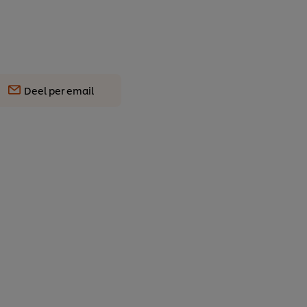
Deel per email