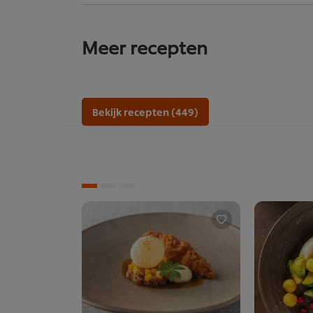
Meer recepten
Bekijk recepten (449)