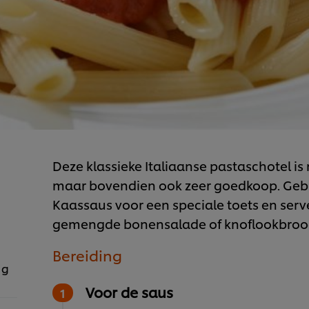
Deze klassieke Italiaanse pastaschotel is 
maar bovendien ook zeer goedkoop. Geb
Kaassaus voor een speciale toets en serv
gemengde bonensalade of knoflookbroo
Bereiding
 g
Voor de saus