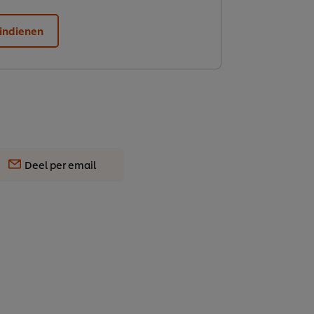
indienen
Deel per email