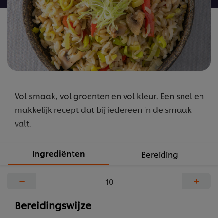
Vol smaak, vol groenten en vol kleur. Een snel en
makkelijk recept dat bij iedereen in de smaak
valt.
Ingrediënten
Bereiding
−
+
Bereidingswijze