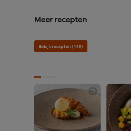
Meer recepten
Bekijk recepten (449)