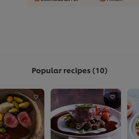
Popular recipes
(10)