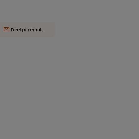
Deel per email