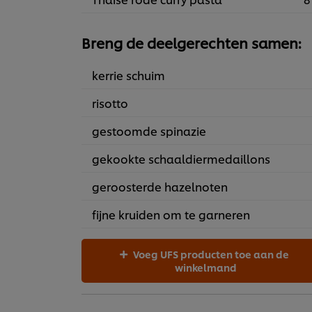
Breng de deelgerechten samen:
kerrie schuim
risotto
gestoomde spinazie
gekookte schaaldiermedaillons
geroosterde hazelnoten
fijne kruiden om te garneren
Voeg UFS producten toe aan de
winkelmand