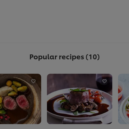
Popular recipes
(10)