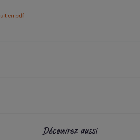
uit en pdf
Découvrez aussi