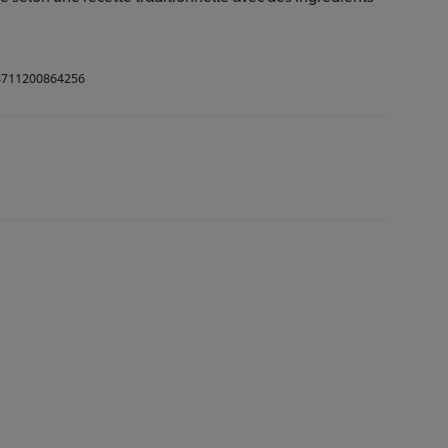
711200864256