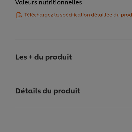
Valeurs nutritionnelles
Téléchargez la spécification détaillée du prod
Les + du produit
Détails du produit